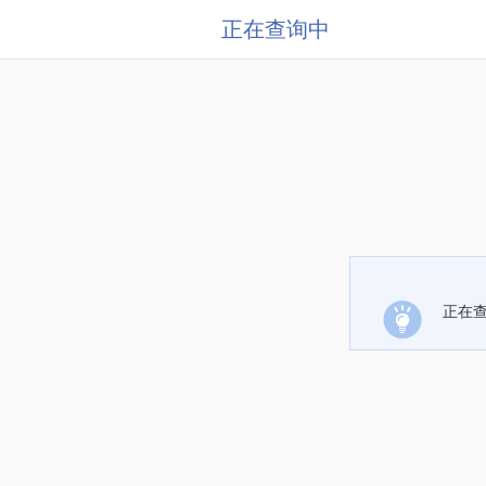
正在查询中
正在