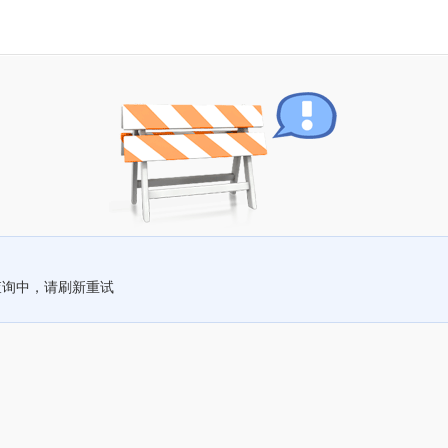
查询中，请刷新重试