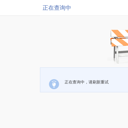
正在查询中
正在查询中，请刷新重试