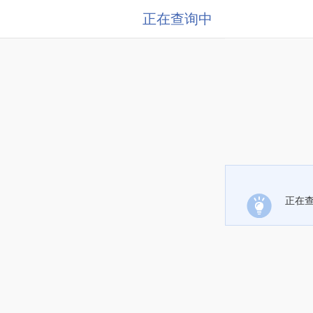
正在查询中
正在