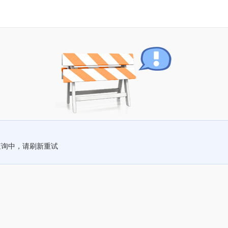
查询中，请刷新重试